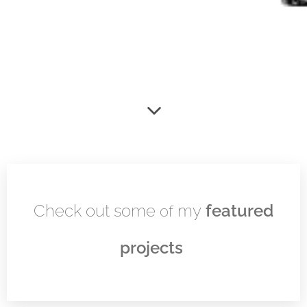
Check out some
my
featured
of
projects